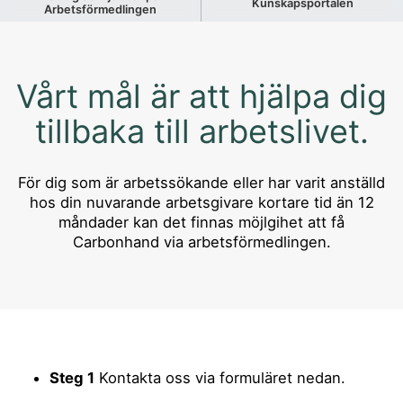
Kunskapsportalen
Arbetsförmedlingen
Vårt mål är att hjälpa dig
tillbaka till arbetslivet.
För dig som är arbetssökande eller har varit anställd
hos din nuvarande arbetsgivare kortare tid än 12
måndader kan det finnas möjlgihet att få
Carbonhand via arbetsförmedlingen.
Steg 1
Kontakta oss via formuläret nedan.