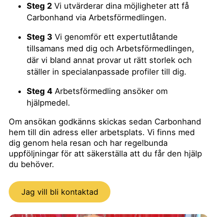
Steg 2
Vi utvärderar dina möjligheter att få
Carbonhand via Arbetsförmedlingen.
Steg 3
Vi genomför ett expertutlåtande
tillsamans med dig och Arbetsförmedlingen,
där vi bland annat provar ut rätt storlek och
ställer in specialanpassade profiler till dig.
Steg 4
Arbetsförmedling ansöker om
hjälpmedel.
Om ansökan godkänns skickas sedan Carbonhand
hem till din adress eller arbetsplats. Vi finns med
dig genom hela resan och har regelbunda
uppföljningar för att säkerställa att du får den hjälp
du behöver.
Jag vill bli kontaktad