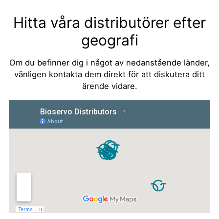
Hitta våra distributörer efter
geografi
Om du befinner dig i något av nedanstående länder,
vänligen kontakta dem direkt för att diskutera ditt
ärende vidare.