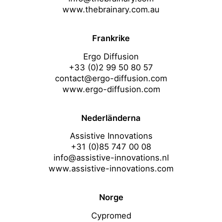
www.thebrainary.com.au
Frankrike
Ergo Diffusion
+33 (0)2 99 50 80 57
contact@ergo-diffusion.com
www.ergo-diffusion.com
Nederländerna
Assistive Innovations
+31 (0)85 747 00 08
info@assistive-innovations.nl
www.assistive-innovations.com
Norge
Cypromed