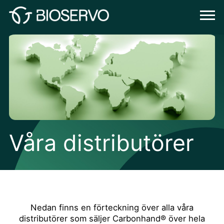
Våra distributörer
Nedan finns en förteckning över alla våra
distributörer som säljer Carbonhand® över hela