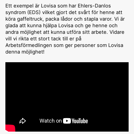
Ett exempel är Lovisa som har Ehlers-Danlos
syndrom (EDS) vilket gjort det svårt för henne att
köra gaffeltruck, packa lådor och stapla varor. Vi är
glada att kunna hjälpa Lovisa och ge henne och
andra möjlighet att kunna utföra sitt arbete. Vidare
vill vi rikta ett stort tack till er på
Arbetsförmedlingen som ger personer som Lovisa
denna möjlighet!