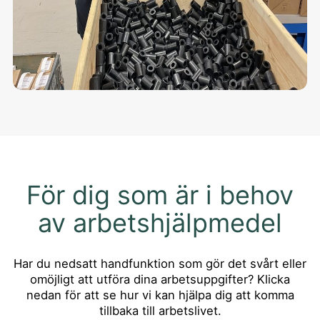
För dig som är i behov
av arbetshjälpmedel
Har du nedsatt handfunktion som gör det svårt eller
omöjligt att utföra dina arbetsuppgifter? Klicka
nedan för att se hur vi kan hjälpa dig att komma
tillbaka till arbetslivet.