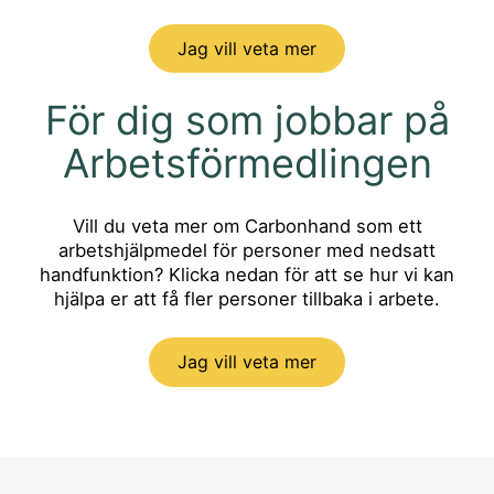
Jag vill veta mer
För dig som jobbar på
Arbetsförmedlingen
Vill du veta mer om Carbonhand som ett
arbetshjälpmedel för personer med nedsatt
handfunktion? Klicka nedan för att se hur vi kan
hjälpa er att få fler personer tillbaka i arbete.
Jag vill veta mer