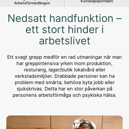
Kunskapsportalen
Arbetsförmedlingen
Nedsatt handfunktion –
ett stort hinder i
arbetslivet
Ett svagt grepp medför en rad utmaningar när man
har greppintensiva yrken inom produktion,
resturang, lager/butik lokalvård eller
verkstadsmiljöer. Drabbade personer kan ha
problem med smärta, behöva byta jobb eller
sjukskrivas. Detta har en stor påverkan på
personens arbetsförmåga och psykiska hälsa.