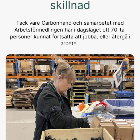
skillnad
Tack vare Carbonhand och samarbetet med
Arbetsförmedlingen har i dagsläget ett 70-tal
personer kunnat fortsätta att jobba, eller återgå i
arbete.