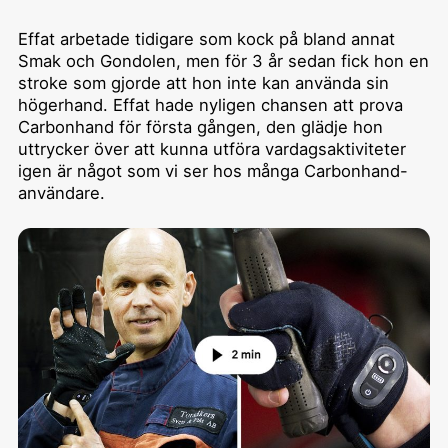
Effat arbetade tidigare som kock på bland annat
Smak och Gondolen, men för 3 år sedan fick hon en
stroke som gjorde att hon inte kan använda sin
högerhand. Effat hade nyligen chansen att prova
Carbonhand för första gången, den glädje hon
uttrycker över att kunna utföra vardagsaktiviteter
igen är något som vi ser hos många Carbonhand-
användare.