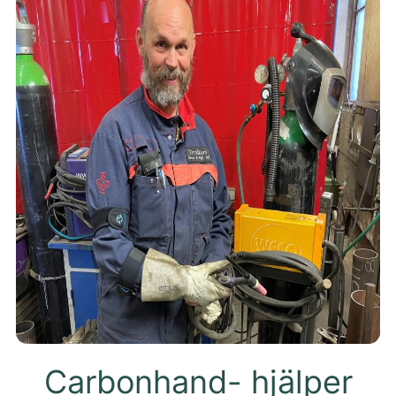
Carbonhand- hjälper