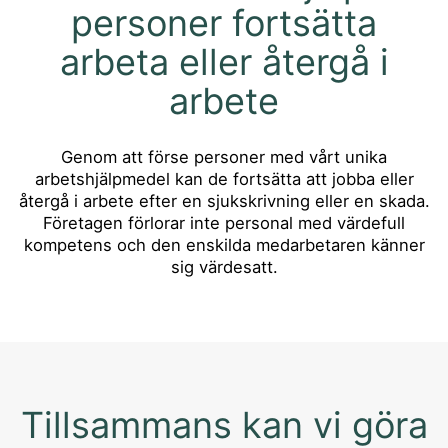
personer fortsätta
arbeta eller återgå i
arbete
Genom att förse personer med vårt unika
arbetshjälpmedel kan de fortsätta att jobba eller
återgå i arbete efter en sjukskrivning eller en skada.
Företagen förlorar inte personal med värdefull
kompetens och den enskilda medarbetaren känner
sig värdesatt.
Tillsammans kan vi göra