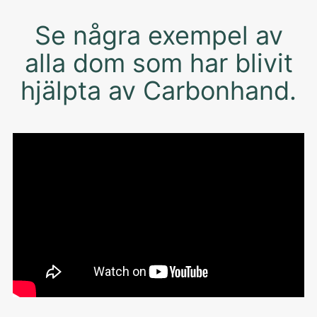
Se några exempel av
alla dom som har blivit
hjälpta av Carbonhand.