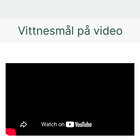
Vittnesmål på video