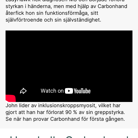
styrkan i händerna, men med hjälp av Carbonhand
återfick hon sin funktionsförmåga, sitt
självförtroende och sin självständighet.
John lider av inklusionskroppsmyosit, vilket har
gjort att han har förlorat 90 % av sin greppstyrka.
Se när han provar Carbonhand för första gången.