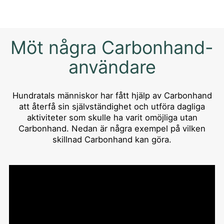
Möt några Carbonhand-
användare
Hundratals människor har fått hjälp av Carbonhand
att återfå sin självständighet och utföra dagliga
aktiviteter som skulle ha varit omöjliga utan
Carbonhand. Nedan är några exempel på vilken
skillnad Carbonhand kan göra.