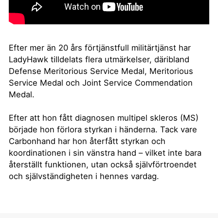
Efter mer än 20 års förtjänstfull militärtjänst har
LadyHawk tilldelats flera utmärkelser, däribland
Defense Meritorious Service Medal, Meritorious
Service Medal och Joint Service Commendation
Medal.
Efter att hon fått diagnosen multipel skleros (MS)
började hon förlora styrkan i händerna. Tack vare
Carbonhand har hon återfått styrkan och
koordinationen i sin vänstra hand – vilket inte bara
återställt funktionen, utan också självförtroendet
och självständigheten i hennes vardag.