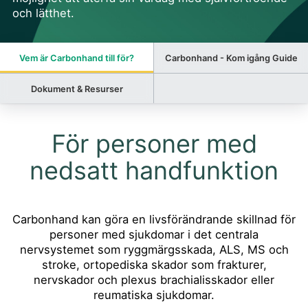
och lätthet.
Vem är Carbonhand till för?
Carbonhand - Kom igång Guide
Dokument & Resurser
För personer med
nedsatt handfunktion
Carbonhand kan göra en livsförändrande skillnad för
personer med sjukdomar i det centrala
nervsystemet som ryggmärgsskada, ALS, MS och
stroke, ortopediska skador som frakturer,
nervskador och plexus brachialisskador eller
reumatiska sjukdomar.