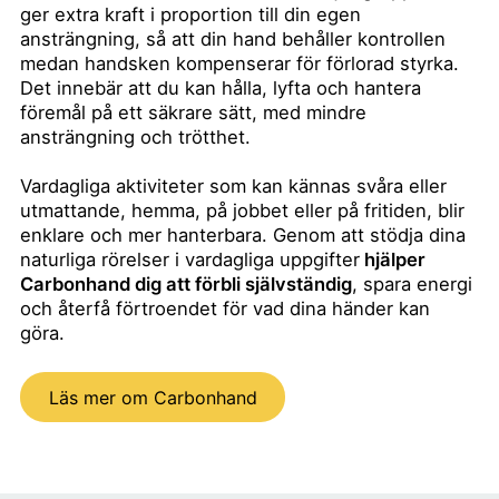
ger extra kraft i proportion till din egen
ansträngning, så att din hand behåller kontrollen
medan handsken kompenserar för förlorad styrka.
Det innebär att du kan hålla, lyfta och hantera
föremål på ett säkrare sätt, med mindre
ansträngning och trötthet.
Vardagliga aktiviteter som kan kännas svåra eller
utmattande, hemma, på jobbet eller på fritiden, blir
enklare och mer hanterbara. Genom att stödja dina
naturliga rörelser i vardagliga uppgifter
hjälper
Carbonhand dig att förbli självständig
, spara energi
och återfå förtroendet för vad dina händer kan
göra.
Läs mer om Carbonhand