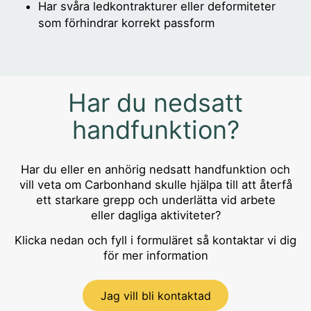
Har svåra ledkontrakturer eller deformiteter
som förhindrar korrekt passform
Har du nedsatt
handfunktion?
Har du eller en anhörig nedsatt handfunktion och
vill veta om Carbonhand skulle hjälpa till att återfå
ett starkare grepp och underlätta vid arbete
eller dagliga aktiviteter?
Klicka nedan och fyll i formuläret så kontaktar vi dig
för mer information
Jag vill bli kontaktad