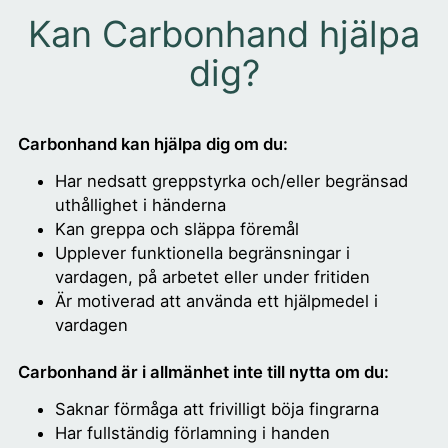
Kan Carbonhand hjälpa
dig?
Carbonhand kan hjälpa dig om du:
Har nedsatt greppstyrka och/eller begränsad
uthållighet i händerna
Kan greppa och släppa föremål
Upplever funktionella begränsningar i
vardagen, på arbetet eller under fritiden
Är motiverad att använda ett hjälpmedel i
vardagen
Carbonhand är i allmänhet inte till nytta om du:
Saknar förmåga att frivilligt böja fingrarna
Har fullständig förlamning i handen