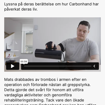
Lyssna på deras berättelse om hur Carbonhand har
påverkat deras liv.
Mats drabbades av trombos i armen efter en
operation och förlorade nästan all greppstyrka.
Detta gjorde det svårt för honom att utföra
vardagliga aktiviteter och genomföra
rehabiliteringsträning. Tack vare den ökade