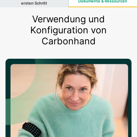
Dokumente & Ressourcen
ersten Schritt
Verwendung und
Konfiguration von
Carbonhand