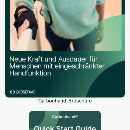
Carbonhand-Broschüre