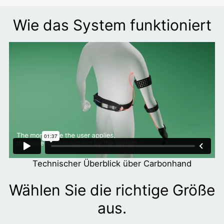
Wie das System funktioniert
Technischer Überblick über Carbonhand
Wählen Sie die richtige Größe
aus.