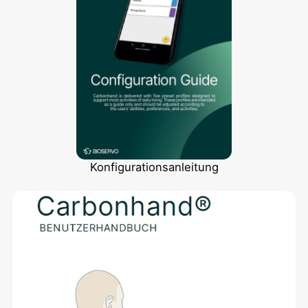
Konfigurationsanleitung