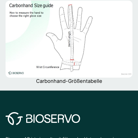
Carbonhand-Größentabelle