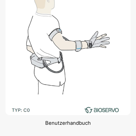
Benutzerhandbuch