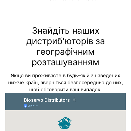
Знайдіть наших
дистриб'юторів за
географічним
розташуванням
Якщо ви проживаєте в будь-якій з наведених
нижче країн, зверніться безпосередньо до них,
щоб обговорити ваш випадок.