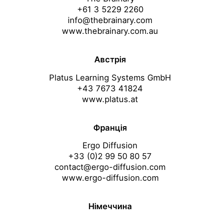
+61 3 5229 2260
info@thebrainary.com
www.thebrainary.com.au
Австрія
Platus Learning Systems GmbH
+43 7673 41824
www.platus.at
Франція
Ergo Diffusion
+33 (0)2 99 50 80 57
contact@ergo-diffusion.com
www.ergo-diffusion.com
Німеччина