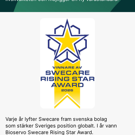
Varje år lyfter Swecare fram svenska bolag
som stärker Sveriges position globalt. I år vann
Bioservo Swecare Rising Star Award.