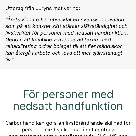
Uttdrag från Juryns motivering:
"Årets vinnare har utvecklat en svensk innovation
som på ett konkret sätt stärker självständighet och
livskvalitet för personer med nedsatt handfunktion.
Genom att kombinera avancerad teknik med
rehabilitering bidrar bolaget till att fler människor
kan återgå i arbete och leva ett mer självständigt
liv."
För personer med
nedsatt handfunktion
Carbonhand kan göra en livsförändrande skillnad för
personer med sjukdomar i det centrala