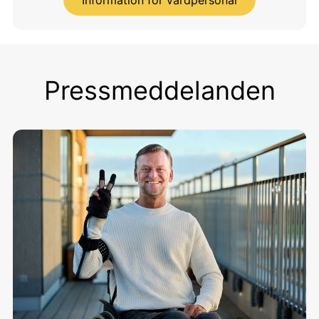
Pressmeddelanden