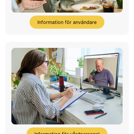
Information för användare
Information för vårdpersonal