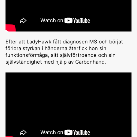
Efter att LadyHawk fått diagnosen MS och börjat
förlora styrkan i händerna återfick hon sin
funktionsförmåga, sitt självförtroende och sin
självständighet med hjälp av Carbonhand.