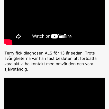
Terry fick diagnosen ALS för 13 år sedan. Trots
svårigheterna var han fast besluten att fortsätta
vara aktiv, ha kontakt med omvärlden och vara
självständig.