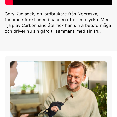
Cory Kudlacek, en jordbrukare från Nebraska,
förlorade funktionen i handen efter en olycka. Med
hjälp av Carbonhand återfick han sin arbetsförmåga
och driver nu sin gård tillsammans med sin fru.