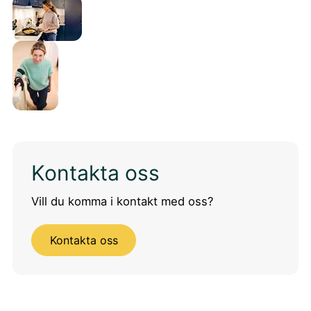
Kontakta oss
Vill du komma i kontakt med oss?
Kontakta oss