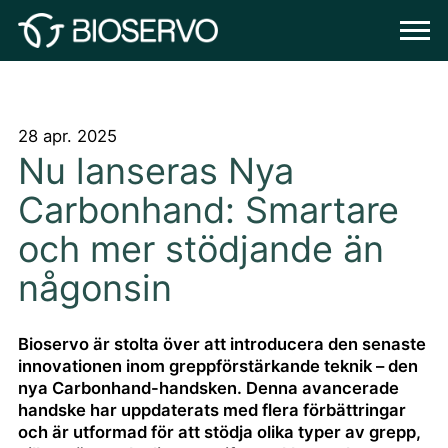
28 apr. 2025
Nu lanseras Nya
Carbonhand: Smartare
och mer stödjande än
någonsin
Bioservo är stolta över att introducera den senaste
innovationen inom greppförstärkande teknik – den
nya Carbonhand-handsken. Denna avancerade
handske har uppdaterats med flera förbättringar
och är utformad för att stödja olika typer av grepp,