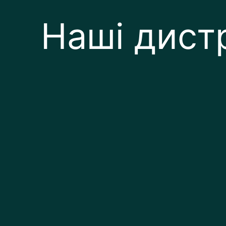
Наші дист