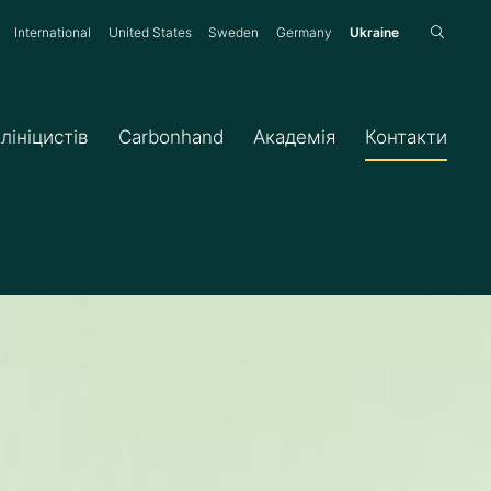
:
International
United States
Sweden
Germany
Ukraine
лініцистів
Carbonhand
Академія
Контакти