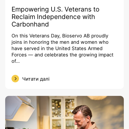
Empowering U.S. Veterans to
Reclaim Independence with
Carbonhand
On this Veterans Day, Bioservo AB proudly
joins in honoring the men and women who
have served in the United States Armed
Forces — and celebrates the growing impact
of…
Читати далі