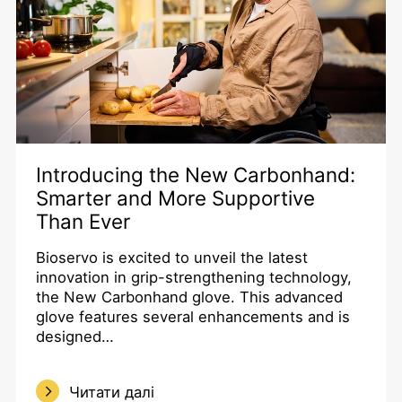
Introducing the New Carbonhand:
Smarter and More Supportive
Than Ever
Bioservo is excited to unveil the latest
innovation in grip-strengthening technology,
the New Carbonhand glove. This advanced
glove features several enhancements and is
designed…
Читати далі