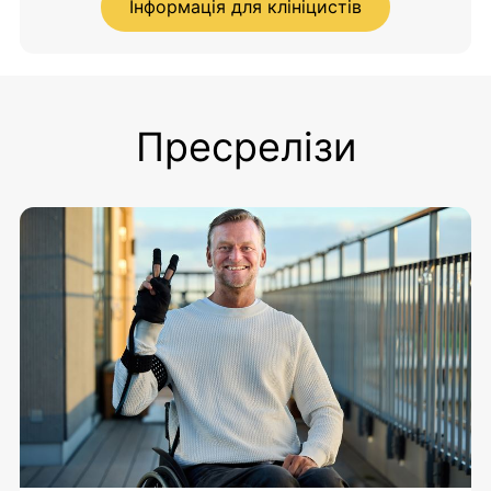
Інформація для клініцистів
Пресрелізи