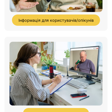
Інформація для користувачів/опікунів